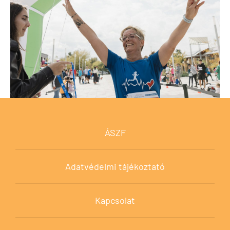
ÁSZF
Adatvédelmi tájékoztató
Kapcsolat