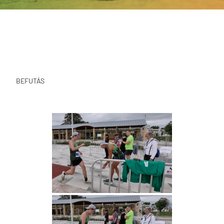
BEFUTÁS